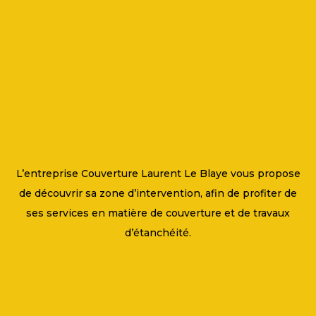
L’entreprise Couverture Laurent Le Blaye vous propose
de découvrir sa zone d’intervention, afin de profiter de
ses services en matière de couverture et de travaux
d’étanchéité.