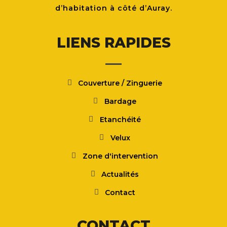
d’habitation à côté d’Auray.
LIENS RAPIDES
Couverture / Zinguerie
Bardage
Etanchéité
Velux
Zone d'intervention
Actualités
Contact
CONTACT