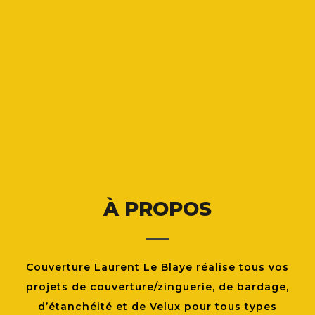
À PROPOS
Couverture Laurent Le Blaye réalise tous vos
projets de couverture/zinguerie, de bardage,
d’étanchéité et de Velux pour tous types